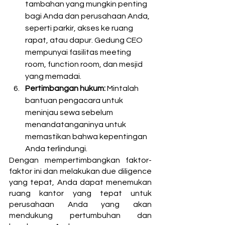
tambahan yang mungkin penting 
bagi Anda dan perusahaan Anda, 
seperti parkir, akses ke ruang 
rapat, atau dapur. Gedung CEO 
mempunyai fasilitas meeting 
room, function room, dan mesjid 
yang memadai. 
Pertimbangan hukum: 
Mintalah 
bantuan pengacara untuk 
meninjau sewa sebelum 
menandatanganinya untuk 
memastikan bahwa kepentingan 
Anda terlindungi.
Dengan mempertimbangkan faktor-
faktor ini dan melakukan due diligence 
yang tepat, Anda dapat menemukan 
ruang kantor yang tepat untuk 
perusahaan Anda yang akan 
mendukung pertumbuhan dan 