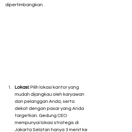
dipertimbangkan.
Lokasi:
 Pilih lokasi kantor yang 
mudah dijangkau oleh karyawan 
dan pelanggan Anda, serta 
dekat dengan pasar yang Anda 
targetkan. Gedung CEO 
mempunyai lokasi strategis di 
Jakarta Selatan hanya 3 menit ke 