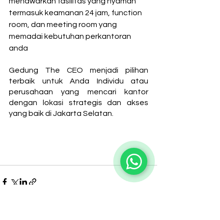
menawarkan fasilitas yang nyaman 
termasuk keamanan 24 jam, function 
room, dan meeting room yang 
memadai kebutuhan perkantoran 
anda
Gedung The CEO menjadi pilihan 
terbaik untuk Anda Individu atau 
perusahaan yang mencari kantor 
dengan lokasi strategis dan akses 
yang baik di Jakarta Selatan.